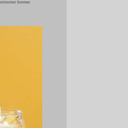
rreichischen Sommer.