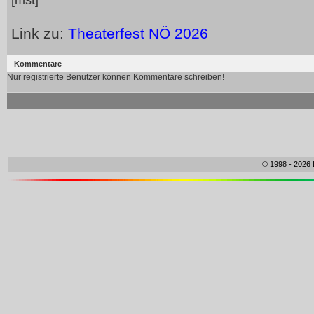
[mst]
Link zu:
Theaterfest NÖ 2026
Kommentare
Nur registrierte Benutzer können Kommentare schreiben!
© 1998 - 2026 