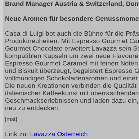
Brand Manager Austria & Switzerland, Dom
Neue Aromen für besondere Genussmome
Casa di Luigi bot auch die Bühne für die Prä
Produktneuheiten: Mit Espresso Gourmet Ca
Gourmet Chocolate erweitert Lavazza sein S
kompatiblen Kapseln um zwei neue Flavoure
Espresso Gourmet Caramel mit feinen Noten 
und Biskuit überzeugt, begeistert Espresso 
vollmundigen Schokoladenaromen und einer e
Die neuen Kreationen verbinden die Qualität
italienischer Kaffeekunst mit überraschenden
Geschmackserlebnissen und laden dazu ein,
neu zu entdecken.
[mst]
Link zu:
Lavazza Österreich