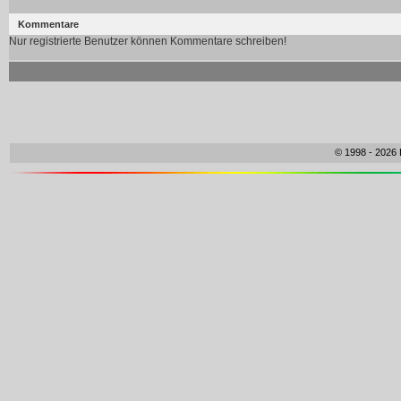
Kommentare
Nur registrierte Benutzer können Kommentare schreiben!
© 1998 - 2026 