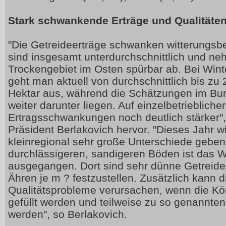
Stark schwankende Erträge und Qualitäte
"Die Getreideerträge schwanken witterungsbed
sind insgesamt unterdurchschnittlich und n
Trockengebiet im Osten spürbar ab. Bei Win
geht man aktuell von durchschnittlich bis zu
Hektar aus, während die Schätzungen im Bu
weiter darunter liegen. Auf einzelbetriebliche
Ertragsschwankungen noch deutlich stärker"
Präsident Berlakovich hervor. "Dieses Jahr w
kleinregional sehr große Unterschiede geben
durchlässigeren, sandigeren Böden ist das W
ausgegangen. Dort sind sehr dünne Getreide
Ähren je m ? festzustellen. Zusätzlich kann d
Qualitätsprobleme verursachen, wenn die Kö
gefüllt werden und teilweise zu so genannt
werden", so Berlakovich.