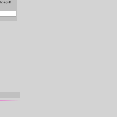
hbegriff