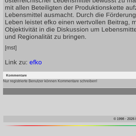
österreichischer Lebensmittel bewusst zu 
mit allen Beteiligten der Produktionskette au
Lebensmittel ausmacht. Durch die Förderung
Leben leistet efko einen wertvollen Beitrag,
Objektivität in die Diskussion um Lebensmitte
und Regionalität zu bringen.
[mst]
Link zu:
efko
Kommentare
Nur registrierte Benutzer können Kommentare schreiben!
© 1998 - 2026 