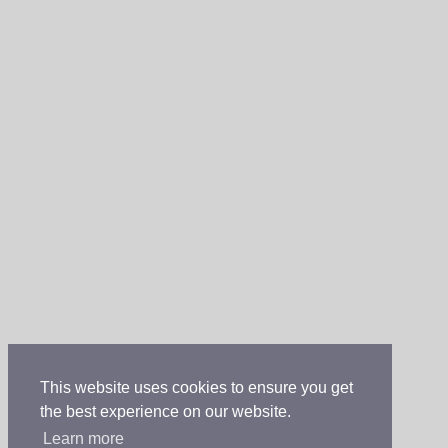
This website uses cookies to ensure you get
the best experience on our website.
Learn more