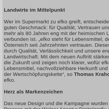
Landwirte im Mittelpunkt
Wer im Supermarkt zu efko greift, entscheidet
guten Geschmack: für Qualität, Vertrauen und
mehr als 80 Jahren eng mit der heimischen L
verbunden ist. „efko steht für Lebensmittel,
Österreich seit Jahrzehnten vertrauen. Diese
durch Qualität, Verlässlichkeit und unsere e
Landwirtschaft. Mit dem neuen Auftritt stärke
die Zukunft und zeigen noch klarer, wofür efk
Lebensmittel, nachvollziehbare Herkunft und
der Wertschöpfungskette“, so
Thomas Kraho
efko.
Herz als Markenzeichen
Das neue Design und die Kampagne wurden 