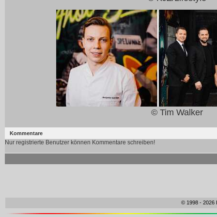
© Tim Walker
Kommentare
Nur registrierte Benutzer können Kommentare schreiben!
© 1998 - 2026 