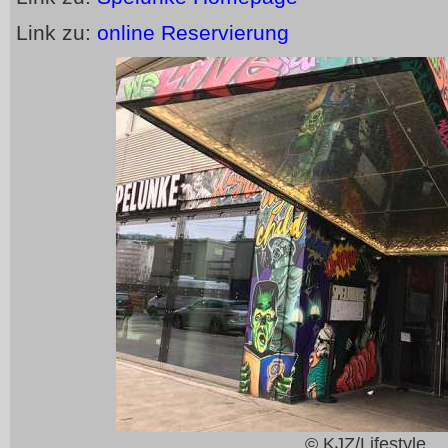
Link zu:
online Reservierung
© KJZ/Lifestyle