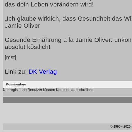
das dein Leben verändern wird!
„Ich glaube wirklich, dass Gesundheit das Wic
Jamie Oliver
Gesunde Ernährung a la Jamie Oliver: unkomp
absolut köstlich!
[mst]
Link zu:
DK Verlag
Kommentare
Nur registrierte Benutzer können Kommentare schreiben!
© 1998 - 2026 