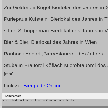
Zur Goldenen Kugel Bierlokal des Jahres in 
Purlepaus Kufstein, Bierlokal des Jahres in Ti
s’Frie Schoppernau Bierlokal des Jahres in V
Bier & Bier, Bierlokal des Jahres in Wien
Bauböck Andorf ,Bierrestaurant des Jahres
Stubalm Brauerei Köflach Microbrauerei des
[mst]
Link zu:
Bierguide Online
Kommentare
Nur registrierte Benutzer können Kommentare schreiben!