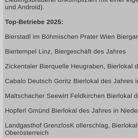
und Android).
Top-Betriebe 2025:
Bierstadl im Böhmischen Prater Wien Bierga
Biertempel Linz, Biergeschäft des Jahres
Zickentaler Bierquelle Heugraben, Bierlokal
Cabalo Deutsch Goritz Bierlokal des Jahres i
Maltschacher Seewirt Feldkirchen Bierlokal 
Hopferl Gmünd Bierlokal des Jahres in Niede
Landgasthof GrenzlosK ollerschlag, Bierlokal
Oberösterreich